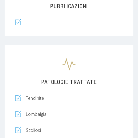
PUBBLICAZIONI
.
PATOLOGIE TRATTATE
Tendinite
Lombalgia
Scoliosi