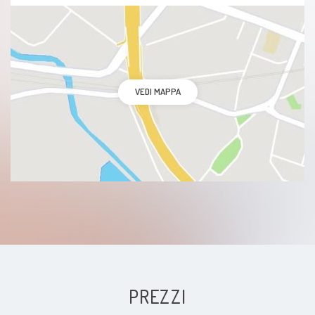
VEDI MAPPA
PREZZI