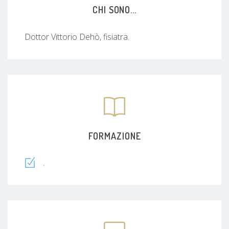
CHI SONO...
Dottor Vittorio Dehò, fisiatra.
FORMAZIONE
.