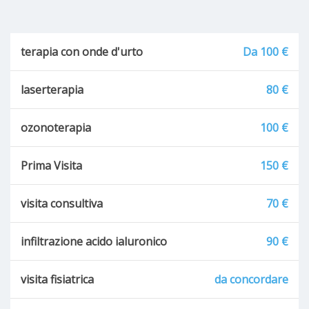
terapia con onde d'urto
Da 100 €
laserterapia
80 €
ozonoterapia
100 €
Prima Visita
150 €
visita consultiva
70 €
infiltrazione acido ialuronico
90 €
visita fisiatrica
da concordare