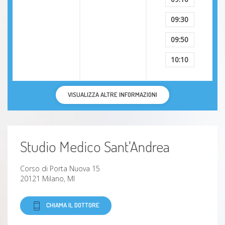
09:30
09:50
10:10
VISUALIZZA ALTRE INFORMAZIONI
Studio Medico Sant'Andrea
Corso di Porta Nuova 15
20121 Milano, MI
CHIAMA IL DOTTORE