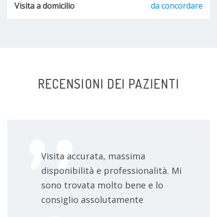
Visita a domicilio
da concordare
RECENSIONI DEI PAZIENTI
Visita accurata, massima
disponibilità e professionalità. Mi
sono trovata molto bene e lo
consiglio assolutamente