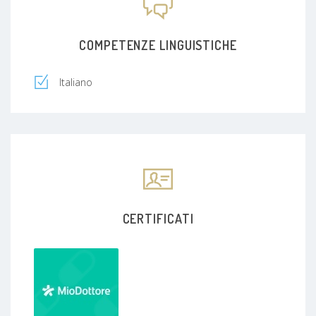
COMPETENZE LINGUISTICHE
Italiano
CERTIFICATI